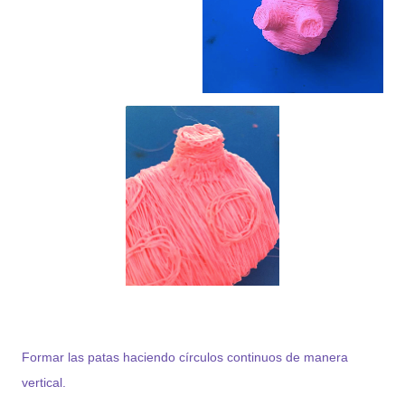
Formar las patas haciendo círculos continuos de manera
vertical.