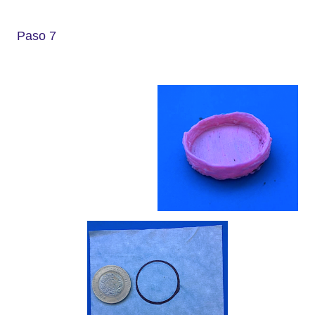
Paso 7