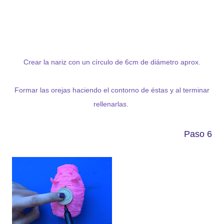
Crear la nariz con un círculo de 6cm de diámetro aprox.
Formar las orejas haciendo el contorno de éstas y al terminar
rellenarlas.
Paso 6