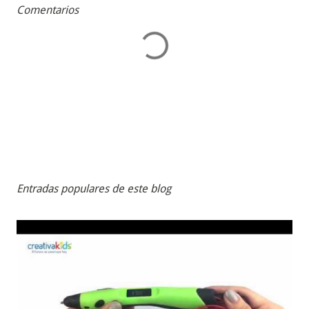
Comentarios
Entradas populares de este blog