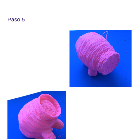
Paso 5