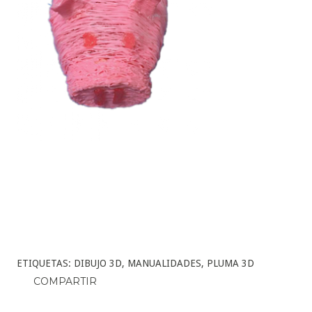
ETIQUETAS:
DIBUJO 3D
MANUALIDADES
PLUMA 3D
COMPARTIR