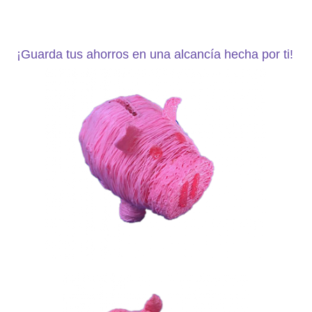
¡Guarda tus ahorros en una alcancía hecha por ti!