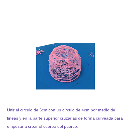
Unir el círculo de 6cm con un círculo de 4cm por medio de
líneas y en la parte superior cruzarlas de forma curveada para
empezar a crear el cuerpo del puerco.