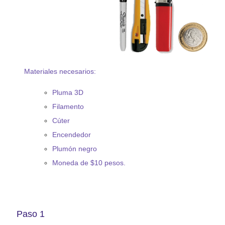
Materiales necesarios:
Pluma 3D
Filamento
Cúter
Encendedor
Plumón negro
Moneda de $10 pesos.
Paso 1