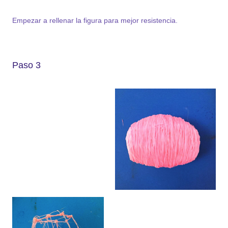
Empezar a rellenar la figura para mejor resistencia.
Paso 3