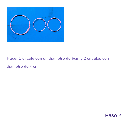
Hacer 1 círculo con un diámetro de 6cm y 2 círculos con
diámetro de 4 cm.
Paso 2