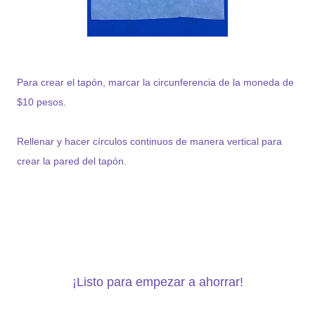
Para crear el tapón, marcar la circunferencia de la moneda de
$10 pesos.
Rellenar y hacer círculos continuos de manera vertical para
crear la pared del tapón.
¡Listo para empezar a ahorrar!