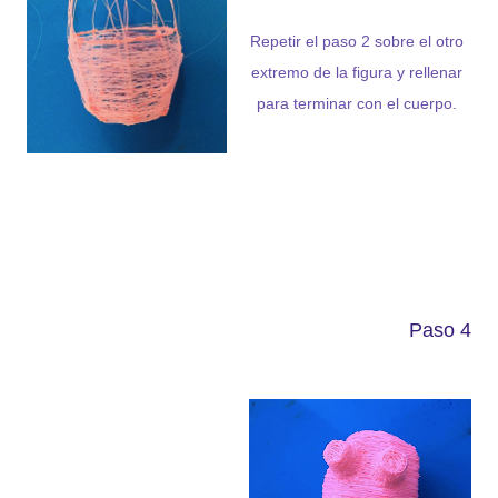
Repetir el paso 2 sobre el otro
extremo de la figura y rellenar
para terminar con el cuerpo.
Paso 4