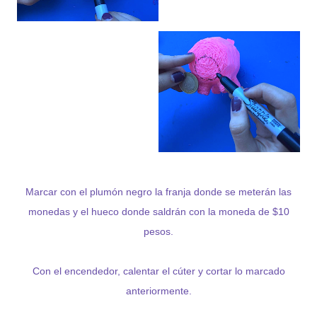
Marcar con el plumón negro la franja donde se meterán las
monedas y el hueco donde saldrán con la moneda de $10
pesos.
Con el encendedor, calentar el cúter y cortar lo marcado
anteriormente.